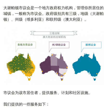
大谢帕顿市议会是一个地方政府权力机构，管理你所居住的
城镇，一般称为市议会。政府级别共有三级，地级（大谢帕
顿）、州级（维多利亚）和联邦级（澳大利亚）。
市议会为该市居住者，提供服务、计划和社区设施。
我们提供的一些服务如下：