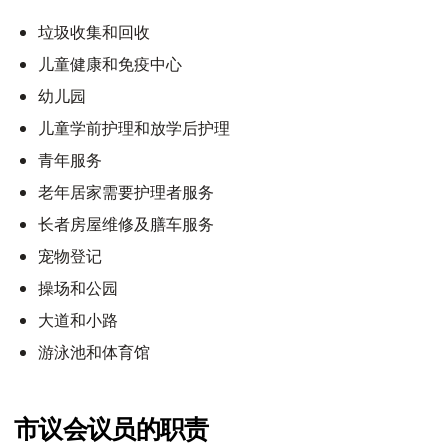
垃圾收集和回收
儿童健康和免疫中心
幼儿园
儿童学前护理和放学后护理
青年服务
老年居家需要护理者服务
长者房屋维修及膳车服务
宠物登记
操场和公园
大道和小路
游泳池和体育馆
市议会议员的职责