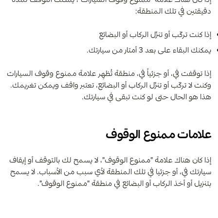
دقيقتين في تلك المنطقة:
إذا كنت تركّب أو تنزّل الركاب أو البضائع
يمكنك البقاء على بعد 3 أمتار من سيارتك.
إذا توقفت في، أو جزئياً في، منطقة تُظهِر علامة ممنوع وقوف السيارات
وكنت لا تركّب أو تنزّل الركاب أو البضائع، تعتبر واقف ويمكن تغريمك.
هذا هو الحال حتى لو كنت تبقى في سيارتك.
علامات ممنوع الوقوف
إذا كان هناك علامة "ممنوع الوقوف"، لا يسمح لك بالتوقف أو إيقاف
سيارتك في، أو جزئيا في تلك المنطقة لأي سبب من الأسباب. لا يسمح
بتنزيل أو أخذ الركاب أو البضائع في منطقة "ممنوع الوقوف".