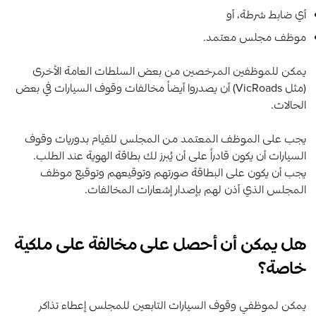
أي ضابط شرطة، أو
موظف مجلس معتمد.
يمكن للموظفين المرخصين من بعض السلطات العامة الأخرى
(مثل
VicRoads
) أن يصدروا أيضاً مخالفات وقوف السيارات في بعض
الحالات.
يجب على الموظف المعتمد من المجلس للقيام بدوريات وقوف
السيارات أن يكون قادراً على أن يُبرز لك بطاقة الهوية عند الطلب.
يجب أن يكون على البطاقة صورتهم وتوقيعهم وتوقيع موظف
المجلس الذي أذن لهم بإصدار إشعارات المخالفات.
هل يمكن أن أحصل على مخالفة على ملكية
خاصة؟
يمكن لموظفي وقوف السيارات التابعين للمجلس إعطاء تذاكر